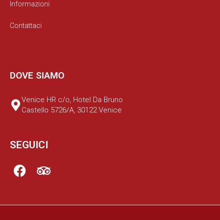
Informazioni
Contattaci
DOVE SIAMO
Venice HR c/o, Hotel Da Bruno
Castello 5726/A, 30122 Venice
SEGUICI