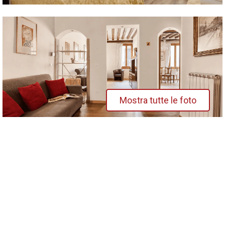
Mostra tutte le foto