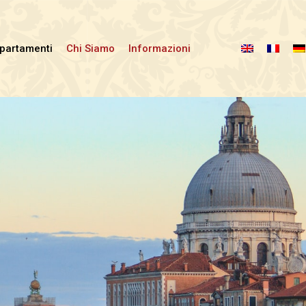
ppartamenti
Chi Siamo
Informazioni