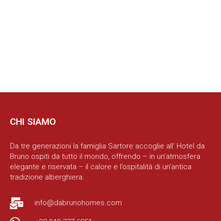
CHI SIAMO
Da tre generazioni la famiglia Sartore accoglie all’ Hotel da
Bruno ospiti da tutto il mondo, offrendo – in un’atmosfera
elegante e riservata – il calore e l’ospitalità di un’antica
tradizione alberghiera.
info@dabrunohomes.com