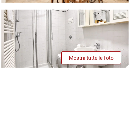
Mostra tutte le foto