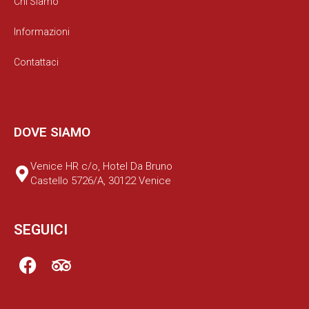
Chi Siamo
Informazioni
Contattaci
DOVE SIAMO
Venice HR c/o, Hotel Da Bruno
Castello 5726/A, 30122 Venice
SEGUICI