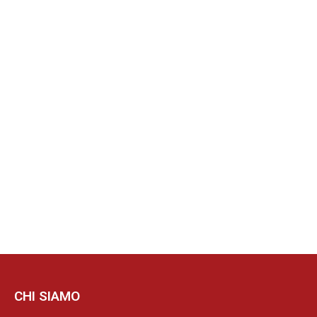
CHI SIAMO