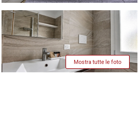
Mostra tutte le foto