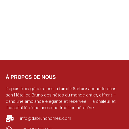
À PROPOS DE NOUS
Depuis trois générations
la famille Sartore
accueille dans
son Hôtel da Bruno des hôtes du monde entier, offrant –
dans une ambiance élégante et réservée – la chaleur et
l’hospitalité d’une ancienne tradition hôtelière.
info@dabrunohomes.com