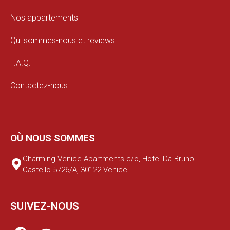
Nos appartements
Qui sommes-nous et reviews
F.A.Q.
Contactez-nous
OÙ NOUS SOMMES
Charming Venice Apartments c/o, Hotel Da Bruno
Castello 5726/A, 30122 Venice
SUIVEZ-NOUS