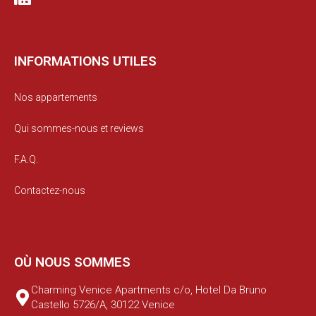
INFORMATIONS UTILES
Nos appartements
Qui sommes-nous et reviews
F.A.Q.
Contactez-nous
OÙ NOUS SOMMES
Charming Venice Apartments c/o, Hotel Da Bruno
Castello 5726/A, 30122 Venice