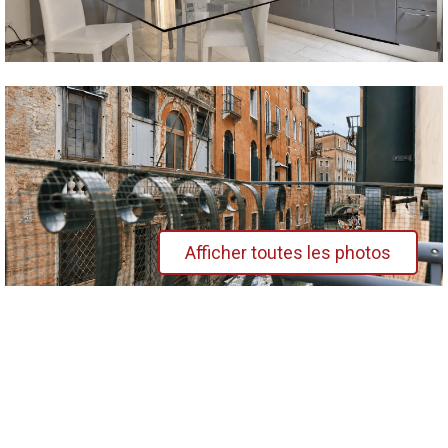
Afficher toutes les photos