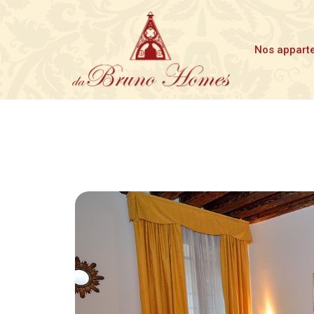
Nos appart