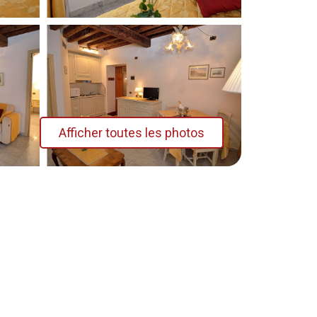
Afficher toutes les photos