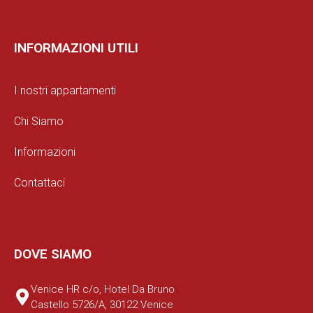
INFORMAZIONI UTILI
I nostri appartamenti
Chi Siamo
Informazioni
Contattaci
DOVE SIAMO
Venice HR c/o, Hotel Da Bruno
Castello 5726/A, 30122 Venice