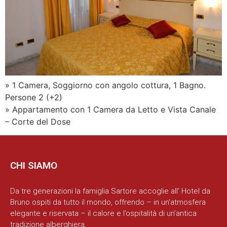
» 1 Camera, Soggiorno con angolo cottura, 1 Bagno.
Persone 2 (+2)
» Appartamento con 1 Camera da Letto e Vista Canale
– Corte del Dose
CHI SIAMO
Da tre generazioni la famiglia Sartore accoglie all’ Hotel da
Bruno ospiti da tutto il mondo, offrendo – in un’atmosfera
elegante e riservata – il calore e l’ospitalità di un’antica
tradizione alberghiera.