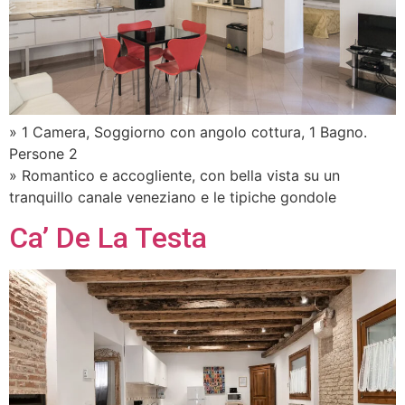
» 1 Camera, Soggiorno con angolo cottura, 1 Bagno.
Persone 2
» Romantico e accogliente, con bella vista su un
tranquillo canale veneziano e le tipiche gondole
Ca’ De La Testa