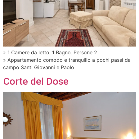
» 1 Camere da letto, 1 Bagno. Persone 2
» Appartamento comodo e tranquillo a pochi passi da
campo Santi Giovanni e Paolo
Corte del Dose