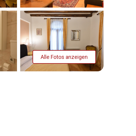
Alle Fotos anzeigen