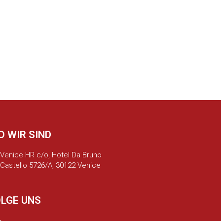
 WIR SIND
Venice HR c/o, Hotel Da Bruno
Castello 5726/A, 30122 Venice
LGE UNS