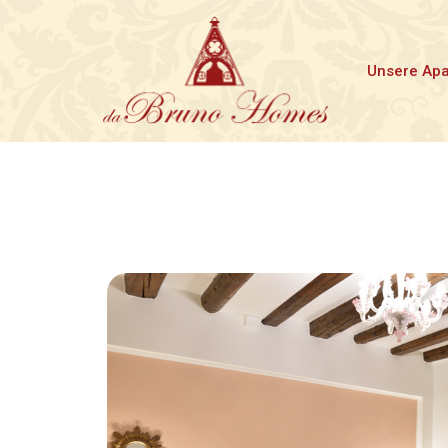
Unsere Ap