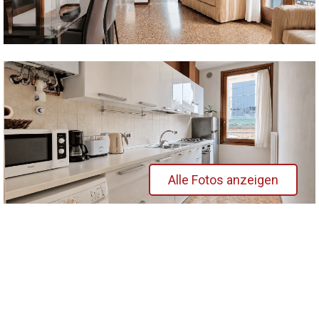
Alle Fotos anzeigen