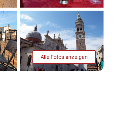
Alle Fotos anzeigen