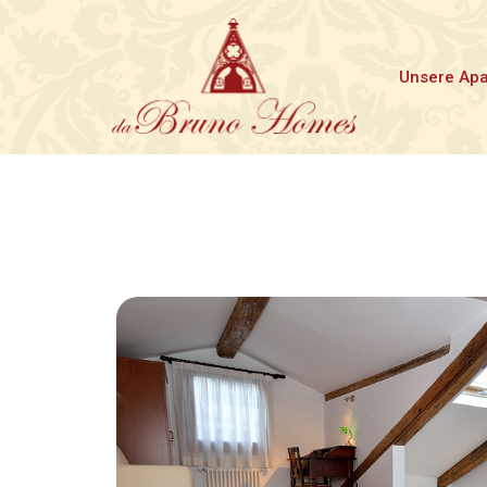
Unsere Ap