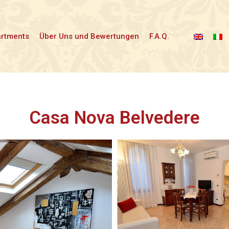
artments
Über Uns und Bewertungen
F.A.Q.
Casa Nova Belvedere