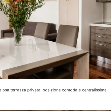
iosa terrazza privata, posizione comoda e centralissima