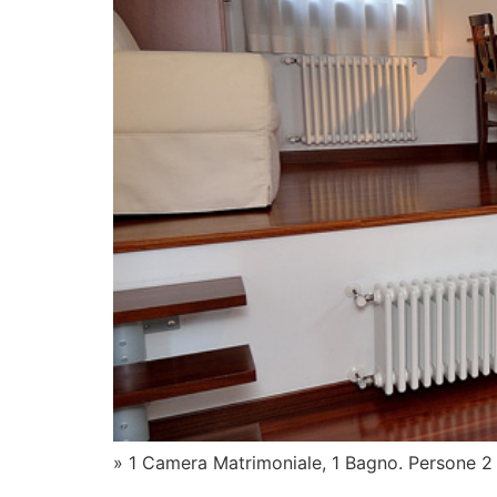
» 1 Camera Matrimoniale, 1 Bagno. Persone 2