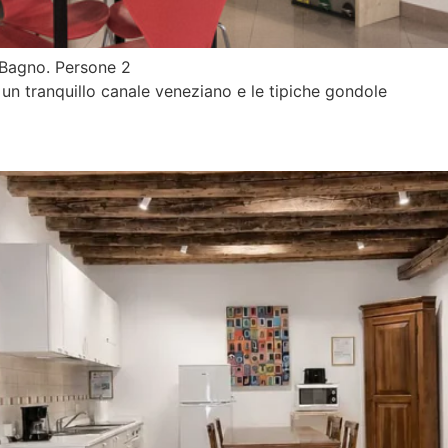
 Bagno. Persone 2
 un tranquillo canale veneziano e le tipiche gondole