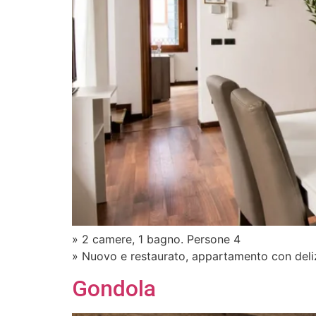
» 2 camere, 1 bagno. Persone 4
» Nuovo e restaurato, appartamento con deliz
Gondola