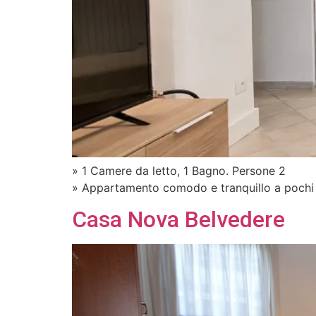
» 1 Camere da letto, 1 Bagno. Persone 2
» Appartamento comodo e tranquillo a pochi
Casa Nova Belvedere