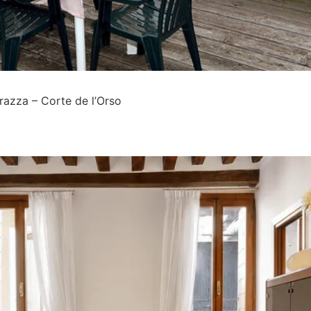
azza – Corte de l’Orso