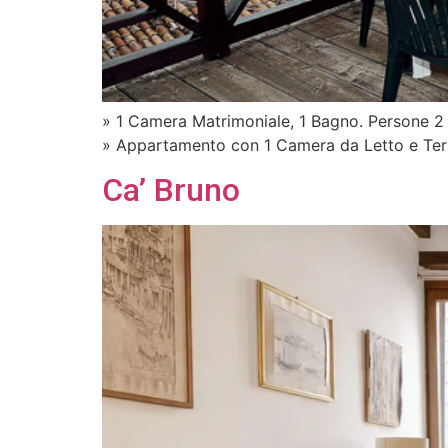
» 1 Camera Matrimoniale, 1 Bagno. Persone 2
» Appartamento con 1 Camera da Letto e Terr
Ca’ Bruno